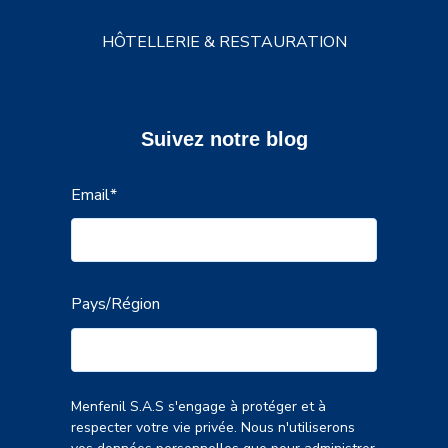
HÔTELLERIE & RESTAURATION
Suivez notre blog
Email
*
Pays/Région
Menfenil S.A.S s'engage à protéger et à
respecter votre vie privée. Nous n'utiliserons