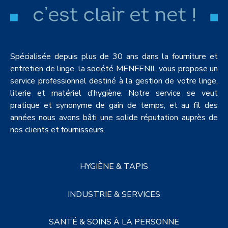
Spécialisée depuis plus de 30 ans dans la fourniture et
entretien de linge, la société MENFENIL vous propose un
service professionnel destiné à la gestion de votre linge,
literie et matériel d’hygiène. Notre service se veut
pratique et synonyme de gain de temps, et au fil des
années nous avons bâti une solide réputation auprès de
nos clients et fournisseurs.
HYGIÈNE & TAPIS
INDUSTRIE & SERVICES
SANTÉ & SOINS À LA PERSONNE