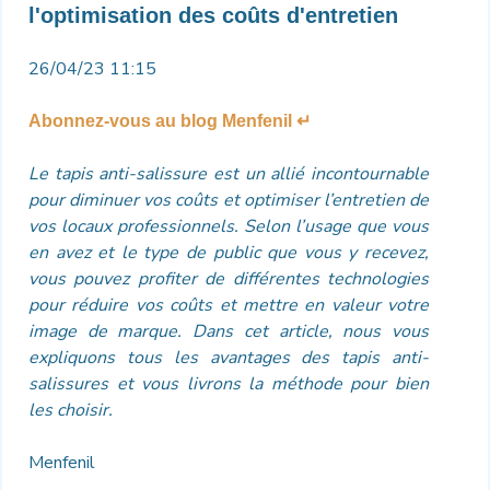
l'optimisation des coûts d'entretien
26/04/23 11:15
Abonnez-vous au blog Menfenil ↵
Le tapis anti-salissure est un allié incontournable
pour diminuer vos coûts et optimiser l’entretien de
vos locaux professionnels. Selon l’usage que vous
en avez et le type de public que vous y recevez,
vous pouvez profiter de différentes technologies
pour réduire vos coûts et mettre en valeur votre
image de marque. Dans cet article, nous vous
expliquons tous les avantages des tapis anti-
salissures et vous livrons la méthode pour bien
les choisir.
Menfenil