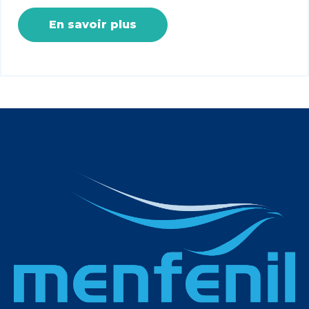
En savoir plus