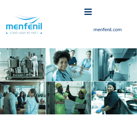
menfenil.com