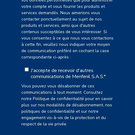
vos données personnelles que pour administrer
votre compte et vous fournir les produits et
services demandés. Nous aimerions vous
contacter ponctuellement au sujet de nos
produits et services, ainsi que d'autres
contenus susceptibles de vous intéresser. Si
vous consentez à ce que nous vous contactions
à cette fin, veuillez nous indiquer votre moyen
de communication préféré en cochant la case
correspondante ci-après :
J'accepte de recevoir d'autres
communications de Menfenil S.A.S.
*
Vous pouvez vous désabonner de ces
communications à tout moment. Consultez
notre Politique de confidentialité pour en savoir
plus sur nos modalités de désabonnement, nos
politiques de confidentialité et sur notre
engagement vis-à-vis de la protection et du
respect de la vie privée.