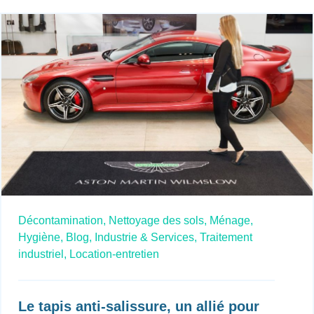
Décontamination,
Nettoyage des sols,
Ménage,
Hygiène,
Blog,
Industrie & Services,
Traitement
industriel,
Location-entretien
Le tapis anti-salissure, un allié pour