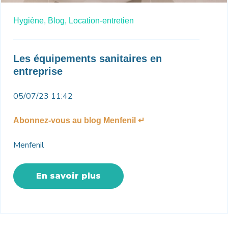
Hygiène,
Blog,
Location-entretien
Les équipements sanitaires en
entreprise
05/07/23 11:42
Abonnez-vous au blog Menfenil ↵
Menfenil
En savoir plus