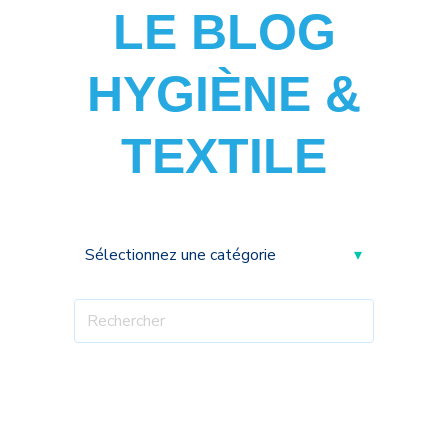
LE BLOG
HYGIÈNE &
TEXTILE