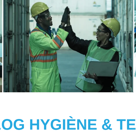
LOG HYGIÈNE & TE