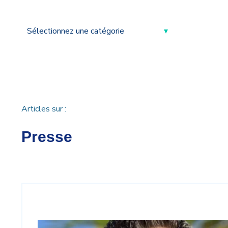
Articles sur :
Presse