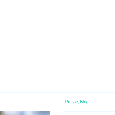
Presse,
Blog