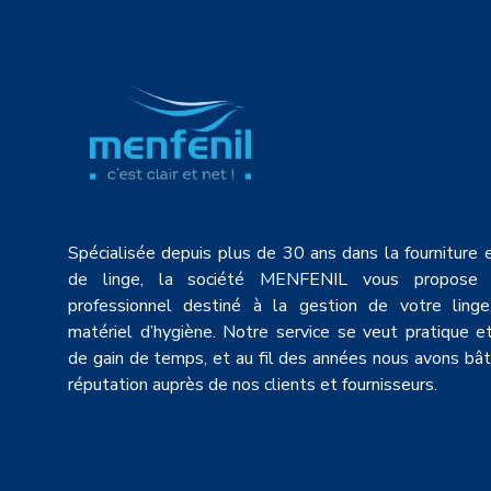
Spécialisée depuis plus de 30 ans dans la fourniture 
de linge, la société MENFENIL vous propose 
professionnel destiné à la gestion de votre linge,
matériel d’hygiène. Notre service se veut pratique 
de gain de temps, et au fil des années nous avons bât
réputation auprès de nos clients et fournisseurs.