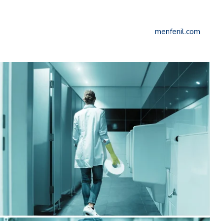
menfenil.com