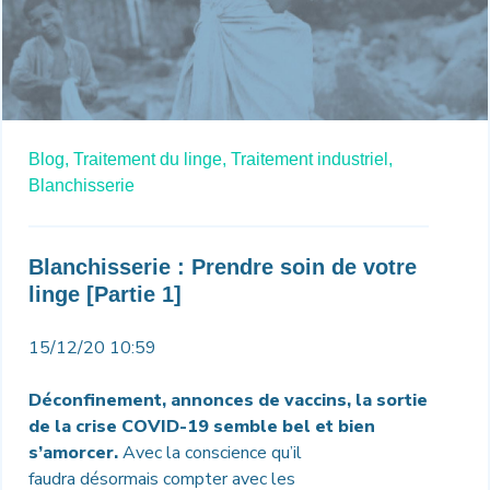
Blog,
Traitement du linge,
Traitement industriel,
Blanchisserie
Blanchisserie : Prendre soin de votre
linge [Partie 1]
15/12/20 10:59
Déconfinement, annonces de vaccins, la sortie
de la crise COVID-19 semble bel et bien
s’amorcer.
Avec la conscience qu’il
faudra désormais compter avec les