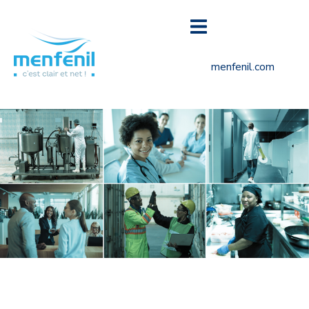
menfenil.com