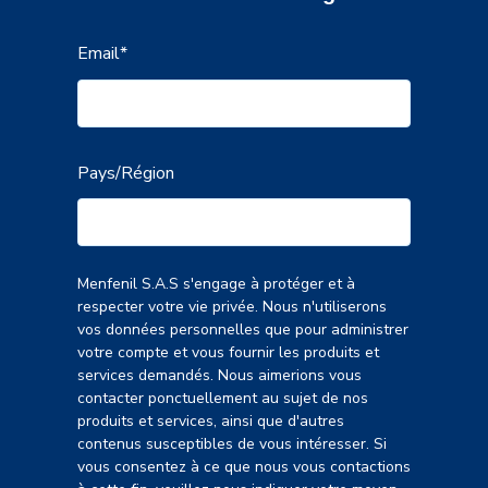
Email
*
Pays/Région
Menfenil S.A.S s'engage à protéger et à
respecter votre vie privée. Nous n'utiliserons
vos données personnelles que pour administrer
votre compte et vous fournir les produits et
services demandés. Nous aimerions vous
contacter ponctuellement au sujet de nos
produits et services, ainsi que d'autres
contenus susceptibles de vous intéresser. Si
vous consentez à ce que nous vous contactions