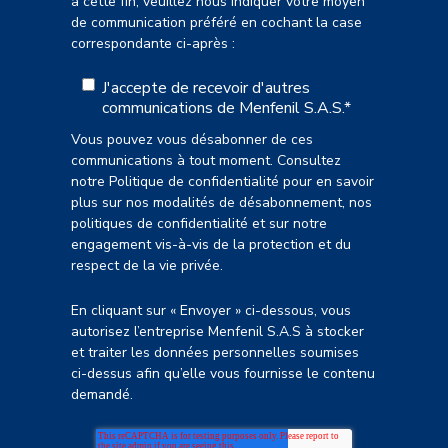
à cette fin, veuillez nous indiquer votre moyen
de communication préféré en cochant la case
correspondante ci-après :
J'accepte de recevoir d'autres
communications de Menfenil S.A.S.
*
Vous pouvez vous désabonner de ces
communications à tout moment. Consultez
notre Politique de confidentialité pour en savoir
plus sur nos modalités de désabonnement, nos
politiques de confidentialité et sur notre
engagement vis-à-vis de la protection et du
respect de la vie privée.
En cliquant sur « Envoyer » ci-dessous, vous
autorisez l’entreprise Menfenil S.A.S à stocker
et traiter les données personnelles soumises
ci-dessus afin qu’elle vous fournisse le contenu
demandé.