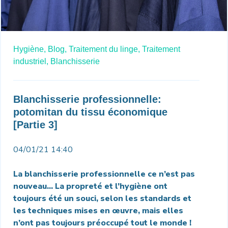
Hygiène,
Blog,
Traitement du linge,
Traitement
industriel,
Blanchisserie
Blanchisserie professionnelle:
potomitan du tissu économique
[Partie 3]
04/01/21 14:40
La blanchisserie professionnelle ce n’est pas
nouveau… La propreté et l’hygiène ont
toujours été un souci, selon les standards et
les techniques mises en œuvre, mais elles
n’ont pas toujours préoccupé tout le monde !