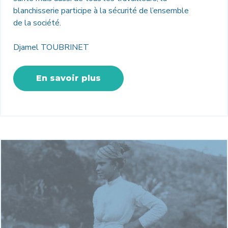
blanchisserie participe à la sécurité de l’ensemble
de la société.
Djamel TOUBRINET
En savoir plus