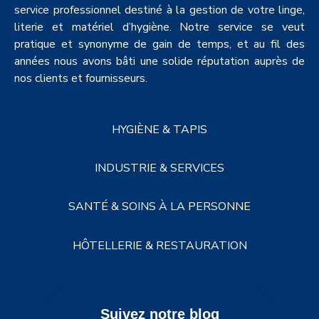
service professionnel destiné à la gestion de votre linge,
literie et matériel d’hygiène. Notre service se veut
pratique et synonyme de gain de temps, et au fil des
années nous avons bâti une solide réputation auprès de
nos clients et fournisseurs.
HYGIÈNE & TAPIS
INDUSTRIE & SERVICES
SANTÉ & SOINS À LA PERSONNE
HÔTELLERIE & RESTAURATION
Suivez notre blog