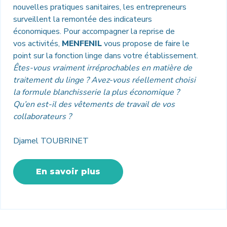
nouvelles pratiques sanitaires, les entrepreneurs
surveillent la remontée des indicateurs
économiques. Pour accompagner la reprise de
vos activités,
MENFENIL
vous propose de faire le
point sur la fonction linge dans votre établissement.
Êtes-vous vraiment irréprochables en matière de
traitement du linge ?
Avez-vous réellement choisi
la formule blanchisserie la plus économique ?
Qu’en est-il des vêtements de travail de vos
collaborateurs ?
Djamel TOUBRINET
En savoir plus