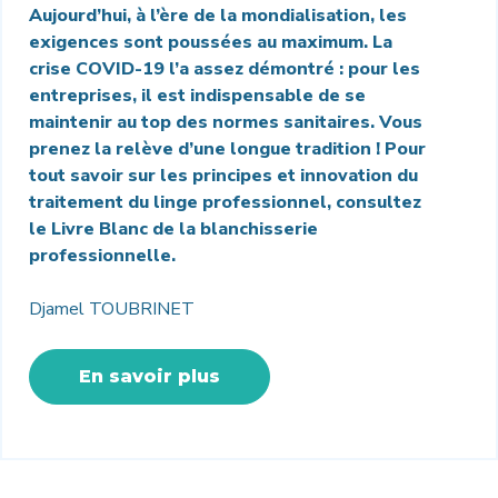
Aujourd’hui, à l’ère de la mondialisation, les
exigences sont poussées au maximum. La
crise COVID-19 l’a assez démontré : pour les
entreprises, il est indispensable de se
maintenir au top des normes sanitaires.
Vous
prenez la relève d’une longue tradition ! Pour
tout savoir sur les principes et innovation du
traitement du linge professionnel, consultez
le Livre Blanc de la blanchisserie
professionnelle.
Djamel TOUBRINET
En savoir plus