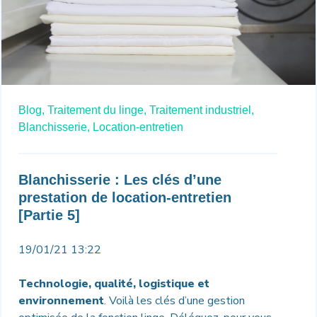
Blog,
Traitement du linge,
Traitement industriel,
Blanchisserie,
Location-entretien
Blanchisserie : Les clés d’une
prestation de location-entretien
[Partie 5]
19/01/21 13:22
Technologie, qualité, logistique et
environnement
. Voilà les clés d’une gestion