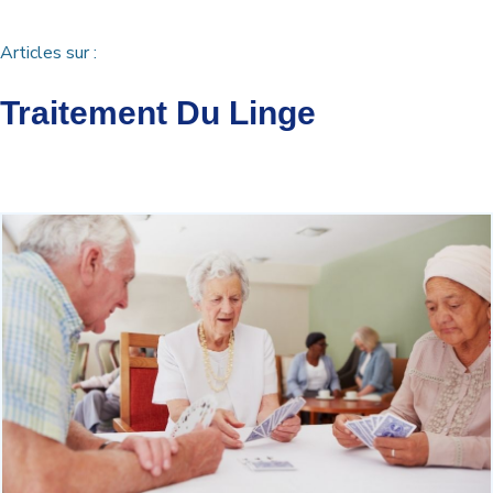
Articles sur :
Traitement Du Linge