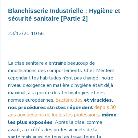
Blanchisserie Industrielle : Hygiène et
sécurité sanitaire [Partie 2]
23/12/20 10:56
La crise sanitaire a entraîné beaucoup de
modifications des comportements. Chez Menfenil
cependant les habitudes n’ont pas changé : notre
niveau d’exigence en matière d’hygiène était déjà
maximal, à la pointe des technologies et des
normes européennes.
et virucides,
Bactéricides
nos procédures strictes répondent
depuis 30
, même
ans aux besoins de toutes les professions
les plus exposées
.
Après la crise, comme
avant, aux côtés des professionnels de la
santé mais aussi de tous les travailleurs, la