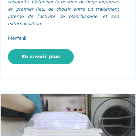
résidents. Optimiser la gestion du linge implique,
en premier lieu, de choisir entre un traitement
interne de l’activité de blanchisserie, et son
externalisation.
Menfenil
En savoir plus