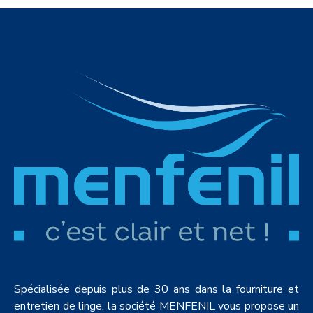
Spécialisée depuis plus de 30 ans dans la fourniture et
entretien de linge, la société MENFENIL vous propose un