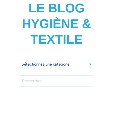
LE BLOG
HYGIÈNE &
TEXTILE