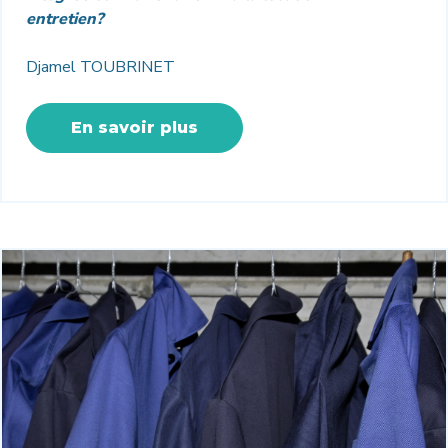
entretien?
Djamel TOUBRINET
En savoir plus