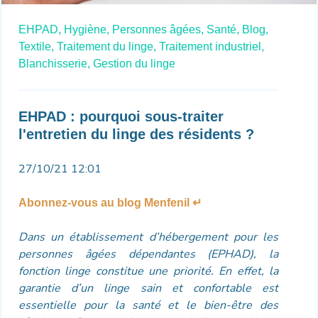
EHPAD,
Hygiène,
Personnes âgées,
Santé,
Blog,
Textile,
Traitement du linge,
Traitement industriel,
Blanchisserie,
Gestion du linge
EHPAD : pourquoi sous-traiter
l'entretien du linge des résidents ?
27/10/21 12:01
Abonnez-vous au blog Menfenil ↵
Dans un établissement d’hébergement pour les
personnes âgées dépendantes (EPHAD), la
fonction linge constitue une priorité. En effet, la
garantie d’un linge sain et confortable est
essentielle pour la santé et le bien-être des