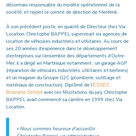
désormais responsable du modèle opérationnel de la
société, et rejoint le comité de direction de Menfenil.
À son précédent poste, en qualité de Directeur chez Via
Location, Christophe BAPPEL supervisait six agences de
location de véhicules industriels et utilitaires. Au cours de
ses 20 années d’expérience dans le développement
d’entreprises sur l’ensemble des départements d’Outre-
Mer, il a dirigé en Martinique notamment : un garage AGP
(réparation de véhicules industriels, utilitaires et berlines)
et un magasin du Groupe G2C (plomberie, outillage et
matériaux de construction). Diplômé de l’
ESSEC
avec les félicitations du jury, Christophe
Business School
BAPPEL avait commencé sa carrière en 1999 chez Via
Location.
« Nous sommes heureux d’accueillir
Christophe Bappel, un administrateur