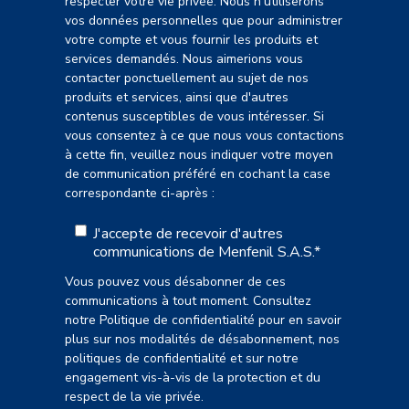
respecter votre vie privée. Nous n'utiliserons
vos données personnelles que pour administrer
votre compte et vous fournir les produits et
services demandés. Nous aimerions vous
contacter ponctuellement au sujet de nos
produits et services, ainsi que d'autres
contenus susceptibles de vous intéresser. Si
vous consentez à ce que nous vous contactions
à cette fin, veuillez nous indiquer votre moyen
de communication préféré en cochant la case
correspondante ci-après :
J'accepte de recevoir d'autres
communications de Menfenil S.A.S.
*
Vous pouvez vous désabonner de ces
communications à tout moment. Consultez
notre Politique de confidentialité pour en savoir
plus sur nos modalités de désabonnement, nos
politiques de confidentialité et sur notre
engagement vis-à-vis de la protection et du
respect de la vie privée.