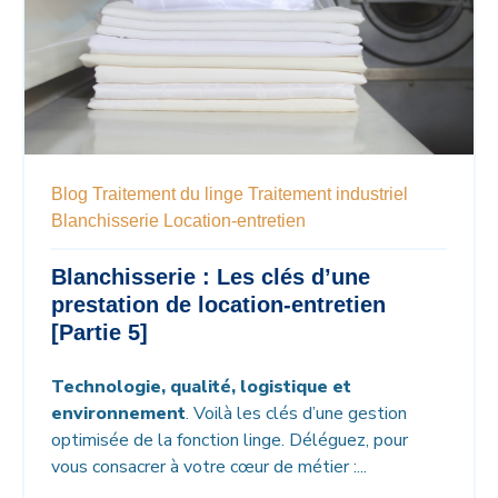
Blog
Traitement du linge
Traitement industriel
Blanchisserie
Location-entretien
Blanchisserie : Les clés d’une
prestation de location-entretien
[Partie 5]
Technologie, qualité, logistique et
environnement
. Voilà les clés d’une gestion
optimisée de la fonction linge. Déléguez, pour
vous consacrer à votre cœur de métier :...