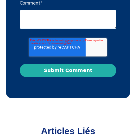
Comment
*
Articles Liés