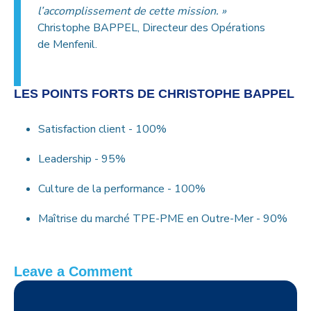
l’accomplissement de cette mission. »
Christophe BAPPEL, Directeur des Opérations
de Menfenil.
LES POINTS FORTS DE CHRISTOPHE BAPPEL
Satisfaction client -
100%
Leadership -
95%
Culture de la performance -
100%
Maîtrise du marché TPE-PME en Outre-Mer -
90%
Leave a Comment