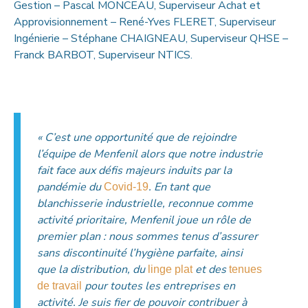
Gestion – Pascal MONCEAU, Superviseur Achat et
Approvisionnement – René-Yves FLERET, Superviseur
Ingénierie – Stéphane CHAIGNEAU, Superviseur QHSE –
Franck BARBOT, Superviseur NTICS.
« C’est une opportunité que de rejoindre
l’équipe de Menfenil alors que notre industrie
fait face aux défis majeurs induits par la
pandémie du
. En tant que
Covid-19
blanchisserie industrielle, reconnue comme
activité prioritaire, Menfenil joue un rôle de
premier plan : nous sommes tenus d’assurer
sans discontinuité l’hygiène parfaite, ainsi
que la distribution, du
et des
linge plat
tenues
pour toutes les entreprises en
de travail
activité. Je suis fier de pouvoir contribuer à