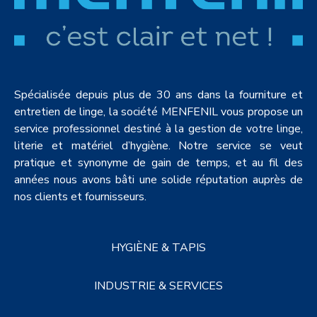
Spécialisée depuis plus de 30 ans dans la fourniture et
entretien de linge, la société MENFENIL vous propose un
service professionnel destiné à la gestion de votre linge,
literie et matériel d’hygiène. Notre service se veut
pratique et synonyme de gain de temps, et au fil des
années nous avons bâti une solide réputation auprès de
nos clients et fournisseurs.
HYGIÈNE & TAPIS
INDUSTRIE & SERVICES