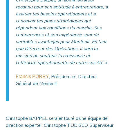
reconnu pour son aptitude à entreprendre, à
évaluer les besoins opérationnels et à
concevoir les plans stratégiques qui
répondent aux conditions du marché. Ses
compétences et son expérience sont de
véritables avantages pour Menfenil. En tant
que Directeur des Opérations, il aura la
mission de soutenir la croissance et
l’efficacité opérationnelle de notre société
. »
, Président et Directeur
Francis PORRY
Général de Menfenil.
Christophe BAPPEL sera entouré d’une équipe de
direction experte : Christophe TUDISCO, Superviseur