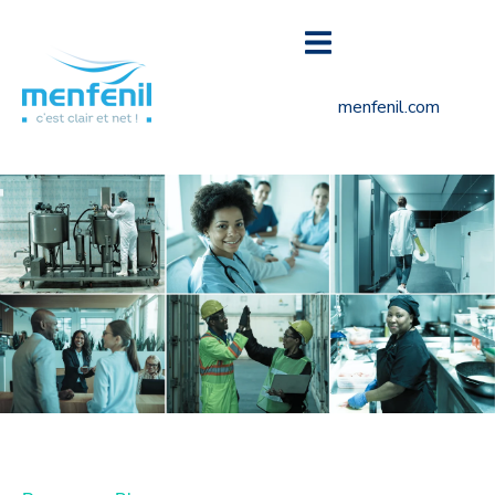
menfenil.com