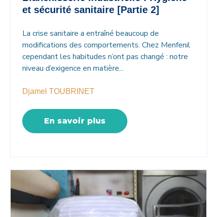
et sécurité sanitaire [Partie 2]
La crise sanitaire a entraîné beaucoup de
modifications des comportements. Chez Menfenil
cependant les habitudes n’ont pas changé : notre
niveau d’exigence en matière...
Djamel TOUBRINET
En savoir plus