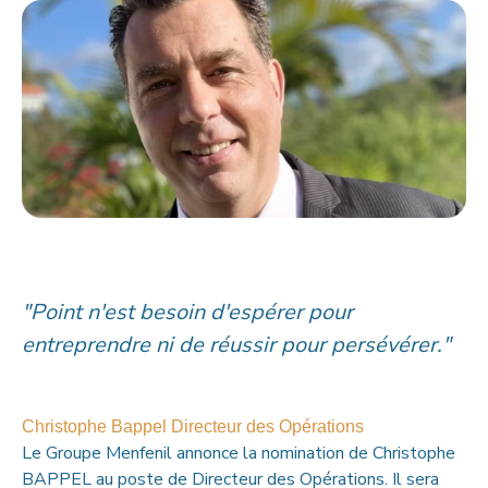
"Point n'est besoin d'espérer pour
entreprendre ni de réussir pour persévérer."
Christophe Bappel
Directeur des Opérations
Le Groupe Menfenil annonce la nomination de Christophe
BAPPEL au poste de Directeur des Opérations. Il sera