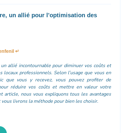
re, un allié pour l'optimisation des
nfenil ↵
t un allié incontournable pour diminuer vos coûts et
os locaux professionnels. Selon l’usage que vous en
ic que vous y recevez, vous pouvez profiter de
 pour réduire vos coûts et mettre en valeur votre
 article, nous vous expliquons tous les avantages
t vous livrons la méthode pour bien les choisir.