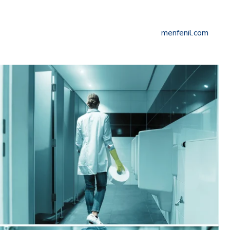
menfenil.com