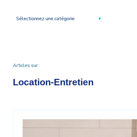
Articles sur :
Location-Entretien