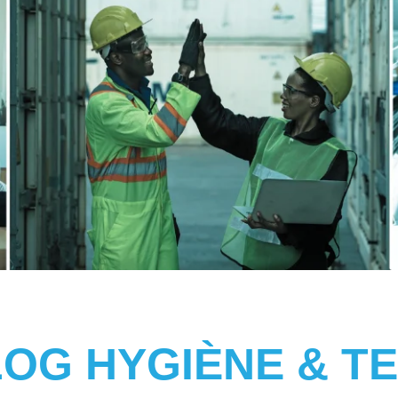
LOG HYGIÈNE & TE