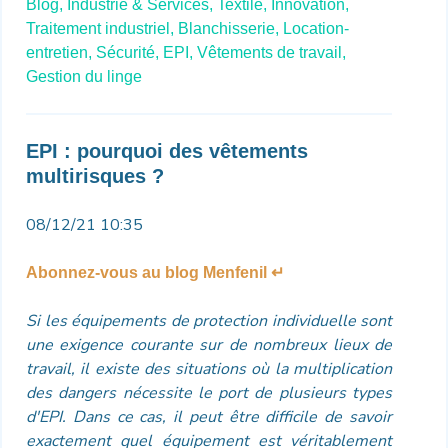
Blog,
Industrie & Services,
Textile,
Innovation,
Traitement industriel,
Blanchisserie,
Location-
entretien,
Sécurité,
EPI,
Vêtements de travail,
Gestion du linge
EPI : pourquoi des vêtements
multirisques ?
08/12/21 10:35
Abonnez-vous au blog Menfenil ↵
Si les équipements de protection individuelle sont
une exigence courante sur de nombreux lieux de
travail, il existe des situations où la multiplication
des dangers nécessite le port de plusieurs types
d'EPI. Dans ce cas, il peut être difficile de savoir
exactement quel équipement est véritablement