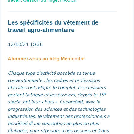
travail,
Gestion du linge,
HACCP
Les spécificités du vêtement de
travail agro-alimentaire
12/10/21 10:35
Abonnez-vous au blog Menfenil ↵
Chaque type d’activité possède sa tenue
conventionnelle : les cadres et professions
libérales ont adopté le complet, les cuisiniers
e
portent la toque et les ouvriers, depuis le 19
siècle, ont leur « bleu ». Cependant, avec la
progression des sciences et des technologies
industrielles, le vêtement des professionnels a
bénéficié d’une conception de plus en plus
élaborée, pour répondre à des besoins et à des