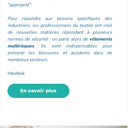
"approprié".
Pour répondre aux besoins spécifiques des
industriels, les professionnels du textile ont créé
de nouvelles matières répondant à plusieurs
normes de sécurité : on parle alors de
vêtements
multirisques
. Ils sont indispensables pour
prévenir les blessures et accidents dans de
nombreux secteurs.
Menfenil
En savoir plus