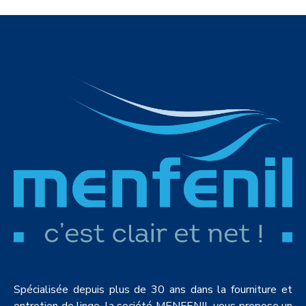
Spécialisée depuis plus de 30 ans dans la fourniture et