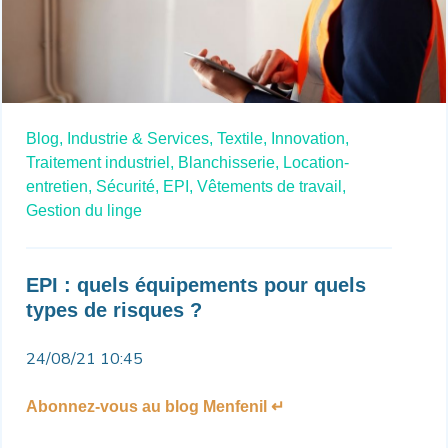
Blog,
Industrie & Services,
Textile,
Innovation,
Traitement industriel,
Blanchisserie,
Location-
entretien,
Sécurité,
EPI,
Vêtements de travail,
Gestion du linge
EPI : quels équipements pour quels
types de risques ?
24/08/21 10:45
Abonnez-vous au blog Menfenil ↵