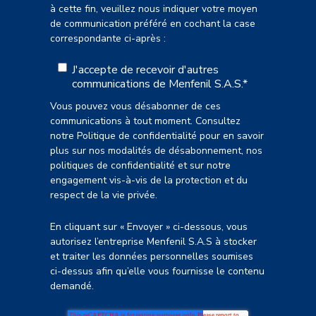
à cette fin, veuillez nous indiquer votre moyen
de communication préféré en cochant la case
correspondante ci-après :
J'accepte de recevoir d'autres
communications de Menfenil S.A.S.
*
Vous pouvez vous désabonner de ces
communications à tout moment. Consultez
notre Politique de confidentialité pour en savoir
plus sur nos modalités de désabonnement, nos
politiques de confidentialité et sur notre
engagement vis-à-vis de la protection et du
respect de la vie privée.
En cliquant sur « Envoyer » ci-dessous, vous
autorisez l’entreprise Menfenil S.A.S à stocker
et traiter les données personnelles soumises
ci-dessus afin qu’elle vous fournisse le contenu
demandé.