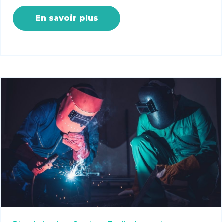
En savoir plus