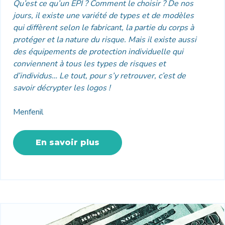
Qu’est ce qu’un EPI ? Comment le choisir ? De nos
jours, il existe une variété de types et de modèles
qui diffèrent selon le fabricant, la partie du corps à
protéger et la nature du risque. Mais il existe aussi
des équipements de protection individuelle qui
conviennent à tous les types de risques et
d’individus… Le tout, pour s’y retrouver, c’est de
savoir décrypter les logos !
Menfenil
En savoir plus