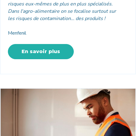
risques eux-mêmes de plus en plus spécialisés.
Dans l'agro-alimentaire on se focalise surtout sur
les risques de contamination... des produits !
Menfenil
En savoir plus