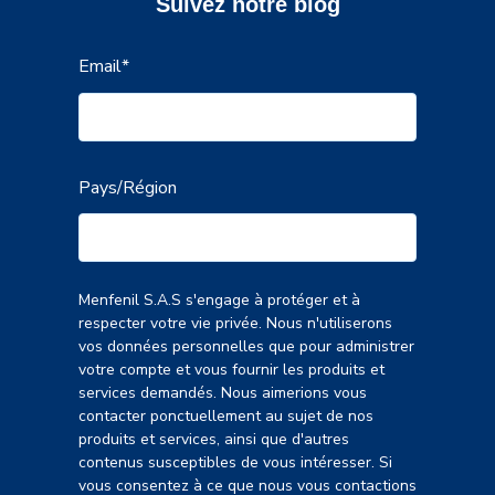
Suivez notre blog
Email
*
Pays/Région
Menfenil S.A.S s'engage à protéger et à
respecter votre vie privée. Nous n'utiliserons
vos données personnelles que pour administrer
votre compte et vous fournir les produits et
services demandés. Nous aimerions vous
contacter ponctuellement au sujet de nos
produits et services, ainsi que d'autres
contenus susceptibles de vous intéresser. Si
vous consentez à ce que nous vous contactions