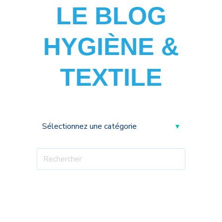
LE BLOG
HYGIÈNE &
TEXTILE