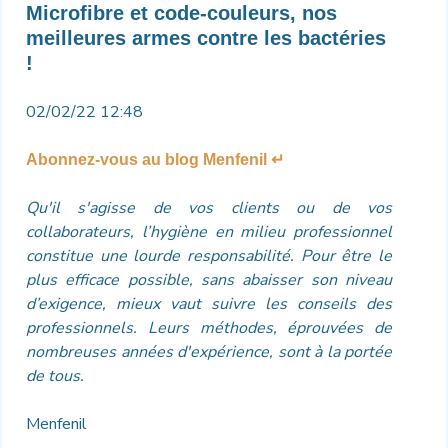
Microfibre et code-couleurs, nos
meilleures armes contre les bactéries
!
02/02/22 12:48
Abonnez-vous au blog Menfenil ↵
Qu'il s'agisse de vos clients ou de vos
collaborateurs, l’hygiène en milieu professionnel
constitue une lourde responsabilité. Pour être le
plus efficace possible, sans abaisser son niveau
d’exigence, mieux vaut suivre les conseils des
professionnels. Leurs méthodes, éprouvées de
nombreuses années d'expérience, sont à la portée
de tous.
Menfenil