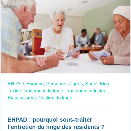
EHPAD,
Hygiène,
Personnes âgées,
Santé,
Blog,
Textile,
Traitement du linge,
Traitement industriel,
Blanchisserie,
Gestion du linge
EHPAD : pourquoi sous-traiter
l'entretien du linge des résidents ?