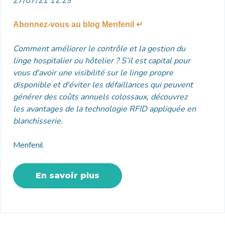
27/07/21 12:29
Abonnez-vous au blog Menfenil ↵
Comment améliorer le contrôle et la gestion du
linge hospitalier ou hôtelier ?
S’il est capital pour
vous d'avoir une visibilité sur le linge propre
disponible et d'éviter les défaillances qui peuvent
générer des coûts annuels colossaux, découvrez
les avantages de la technologie RFID appliquée en
blanchisserie.
Menfenil
En savoir plus