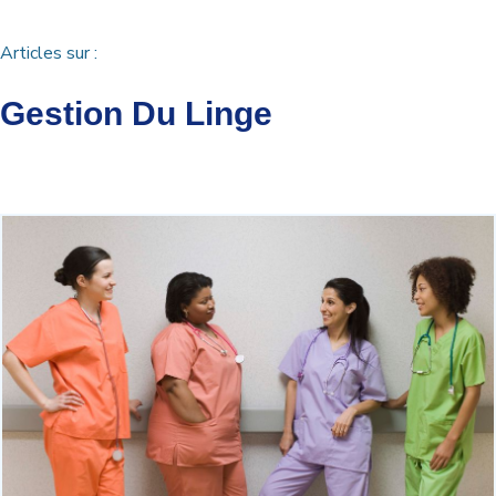
Articles sur :
Gestion Du Linge