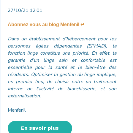
27/10/21 12:01
Abonnez-vous au blog Menfenil ↵
Dans un établissement d’hébergement pour les
personnes âgées dépendantes (EPHAD), la
fonction linge constitue une priorité. En effet, la
garantie d’un linge sain et confortable est
essentielle pour la santé et le bien-être des
résidents. Optimiser la gestion du linge implique,
en premier lieu, de choisir entre un traitement
interne de l’activité de blanchisserie, et son
externalisation.
Menfenil
En savoir plus