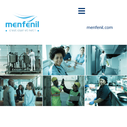
menfenil.com