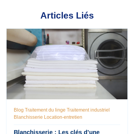
Articles Liés
Blog
Traitement du linge
Traitement industriel
Blanchisserie
Location-entretien
Blanchisserie : Les clés d’une