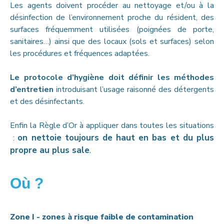
Les agents doivent procéder au nettoyage et/ou à la
désinfection de l’environnement proche du résident, des
surfaces fréquemment utilisées (poignées de porte,
sanitaires…) ainsi que des locaux (sols et surfaces) selon
les procédures et fréquences adaptées.
Le protocole d’hygiène doit définir les méthodes
d’entretien
introduisant l’usage raisonné des détergents
et des désinfectants.
Enfin la Règle d’Or à appliquer dans toutes les situations
on nettoie toujours de haut en bas et du plus
:
propre au plus sale
.
Où ?
Zone I - zones à risque faible de contamination