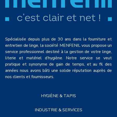
Spécialisée depuis plus de 30 ans dans la fourniture et
entretien de linge, la société MENFENIL vous propose un
service professionnel destiné à la gestion de votre linge,
literie et matériel d’hygiène. Notre service se veut
pratique et synonyme de gain de temps, et au fil des
années nous avons bâti une solide réputation auprès de
nos clients et fournisseurs.
HYGIÈNE & TAPIS
INDUSTRIE & SERVICES