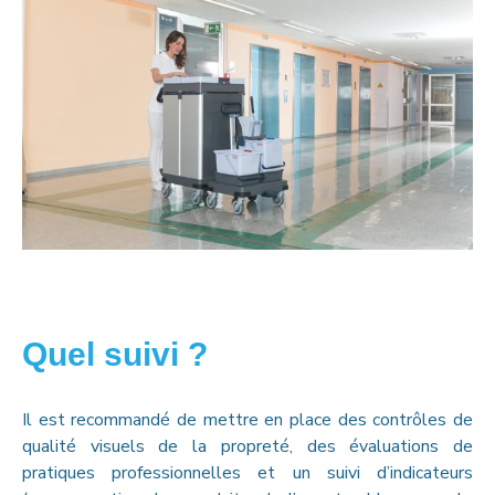
Quel suivi ?
Il est recommandé de mettre en place des contrôles de
qualité visuels de la propreté, des évaluations de
pratiques professionnelles et un suivi d’indicateurs