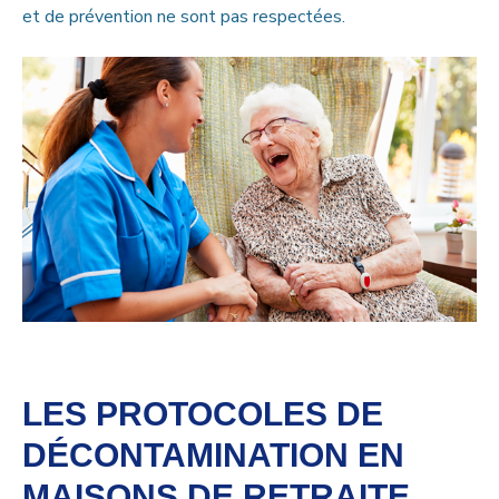
et de prévention ne sont pas respectées.
LES PROTOCOLES DE
DÉCONTAMINATION EN
MAISONS DE RETRAITE