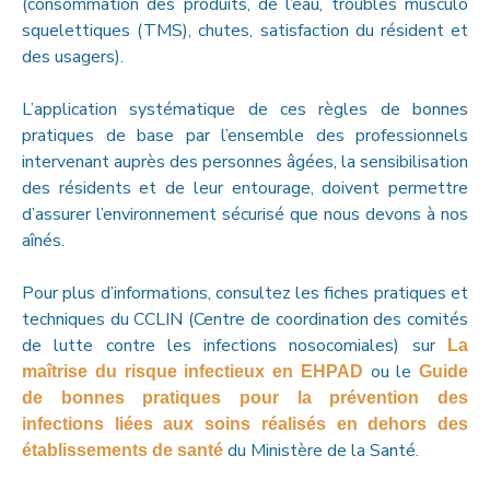
(consommation des produits, de l’eau, troubles musculo
squelettiques (TMS), chutes, satisfaction du résident et
des usagers).
L’application systématique de ces règles de bonnes
pratiques de base par l’ensemble des professionnels
intervenant auprès des personnes âgées, la sensibilisation
des résidents et de leur entourage, doivent permettre
d’assurer l’environnement sécurisé que nous devons à nos
aînés.
Pour plus d’informations, consultez les fiches pratiques et
techniques du CCLIN (Centre de coordination des comités
de lutte contre les infections nosocomiales) sur
La
ou le
maîtrise du risque infectieux en EHPAD
Guide
de bonnes pratiques pour la prévention des
infections liées aux soins réalisés en dehors des
du Ministère de la Santé.
établissements de santé