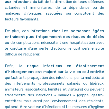
aux infections
du fait de la diminution de leurs défenses
cutanées et immunitaires, de la dépendance ou de
maladies chroniques associées qui constituent des
facteurs favorisants.
De plus,
ces infections chez les personnes âgées
entraînent plus fréquemment des risques de décès
ou de complications nécessitant une hospitalisation avec
le corollaire d’une perte d’autonomie qu’il sera ensuite
difficile de récupérer.
Enfin,
le risque infectieux en établissement
d'hébergement est majoré par la vie en collectivité
qui facilite la propagation des infections, par la multiplicité
des intervenants (professionnels salariés ou libéraux,
animateurs, associations, familles et visiteurs) qui peuvent
transmettre des infections « banales » (grippe, gastro-
entérites) mais aussi par l’environnement des résidents,
qui peut être vecteur d’infections si les mesures d’hygiène