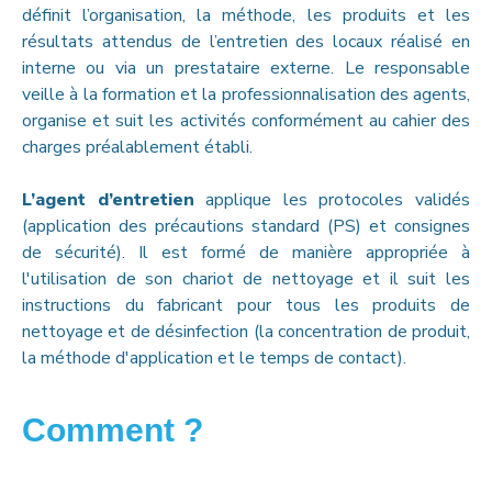
définit l’organisation, la méthode, les produits et les
résultats attendus de l’entretien des locaux réalisé en
interne ou via un prestataire externe. Le responsable
veille à la formation et la professionnalisation des agents,
organise et suit les activités conformément au cahier des
charges préalablement établi.
L’agent d’entretien
applique les protocoles validés
(application des précautions standard (PS) et consignes
de sécurité). Il est formé de manière appropriée à
l'utilisation de son chariot de nettoyage et il suit les
instructions du fabricant pour tous les produits de
nettoyage et de désinfection (la concentration de produit,
la méthode d'application et le temps de contact).
Comment ?