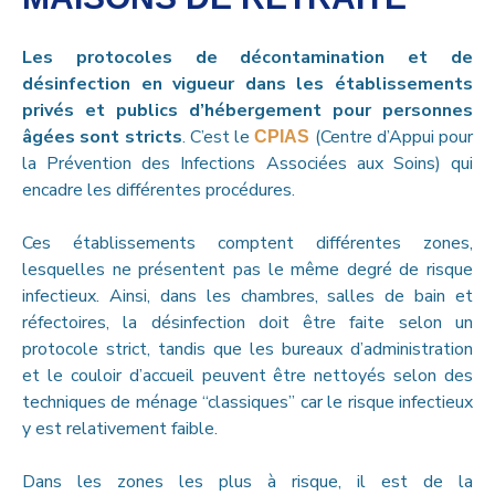
Les protocoles de décontamination et de
désinfection en vigueur dans les établissements
privés et publics d’hébergement pour personnes
âgées sont stricts
. C’est le
(Centre d’Appui pour
CPIAS
la Prévention des Infections Associées aux Soins) qui
encadre les différentes procédures.
Ces établissements comptent différentes zones,
lesquelles ne présentent pas le même degré de risque
infectieux. Ainsi, dans les chambres, salles de bain et
réfectoires, la désinfection doit être faite selon un
protocole strict, tandis que les bureaux d’administration
et le couloir d’accueil peuvent être nettoyés selon des
techniques de ménage “classiques” car le risque infectieux
y est relativement faible.
Dans les zones les plus à risque, il est de la