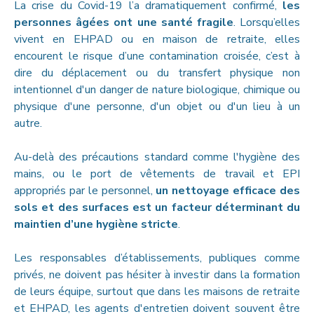
La crise du Covid-19 l’a dramatiquement confirmé,
les
personnes âgées ont une santé fragile
. Lorsqu’elles
vivent en EHPAD ou en maison de retraite, elles
encourent le risque d’une contamination croisée, c’est à
dire du déplacement ou du transfert physique non
intentionnel d'un danger de nature biologique, chimique ou
physique d'une personne, d'un objet ou d'un lieu à un
autre.
Au-delà des précautions standard comme l'hygiène des
mains, ou le port de vêtements de travail et EPI
appropriés par le personnel,
un nettoyage efficace des
sols et des surfaces est un facteur déterminant du
maintien d’une hygiène stricte
.
Les responsables d’établissements, publiques comme
privés, ne doivent pas hésiter à investir dans la formation
de leurs équipe, surtout que dans les maisons de retraite
et EHPAD, les agents d'entretien doivent souvent être