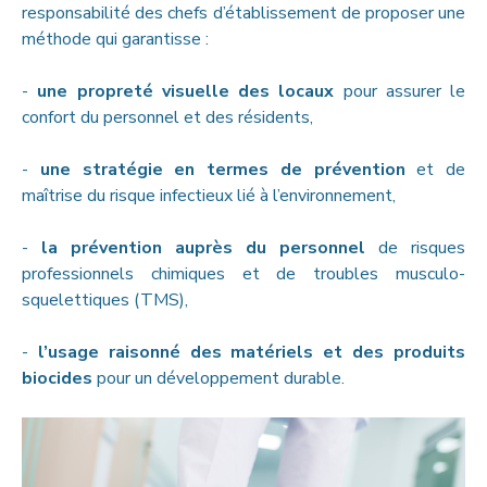
responsabilité des chefs d’établissement de proposer une
méthode qui garantisse :
-
une propreté visuelle des locaux
pour assurer le
confort du personnel et des résidents,
-
une stratégie en termes de prévention
et de
maîtrise du risque infectieux lié à l’environnement,
-
la prévention auprès du personnel
de risques
professionnels chimiques et de troubles musculo-
squelettiques (TMS),
-
l’usage raisonné des matériels et des produits
biocides
pour un développement durable.