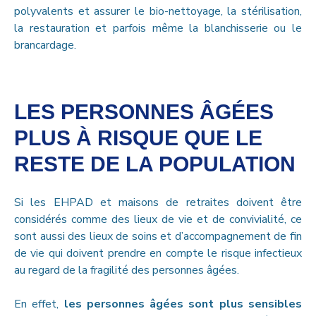
polyvalents et assurer le bio-nettoyage, la stérilisation,
la restauration et parfois même la blanchisserie ou le
brancardage.
LES PERSONNES ÂGÉES
PLUS À RISQUE QUE LE
RESTE DE LA POPULATION
Si les EHPAD et maisons de retraites doivent être
considérés comme des lieux de vie et de convivialité, ce
sont aussi des lieux de soins et d’accompagnement de fin
de vie qui doivent prendre en compte le risque infectieux
au regard de la fragilité des personnes âgées.
En effet,
les personnes âgées sont plus sensibles