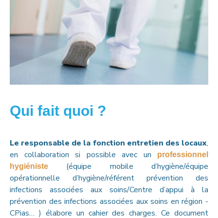
Qui fait quoi ?
Le responsable de la fonction entretien des locaux
,
en collaboration si possible avec un
professionnel
(équipe mobile d’hygiène/équipe
hygiéniste
opérationnelle d’hygiène/référent prévention des
infections associées aux soins/Centre d’appui à la
prévention des infections associées aux soins en région -
CPias… ) élabore un cahier des charges. Ce document