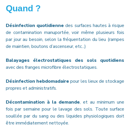
Quand ?
Désinfection quotidienne
des surfaces hautes à risque
de contamination manuportée, voir même plusieurs fois
par jour au besoin, selon la fréquentation du lieu (rampes
de maintien, boutons d’ascenseur, etc...)
Balayages électrostatiques des sols quotidiens
avec des franges microfibre électrostatiques.
Désinfection hebdomadaire
pour les lieux de stockage
propres et administratifs.
Décontamination à la demande
, et au minimum une
fois par semaine pour le lavage des sols. Toute surface
souillée par du sang ou des liquides physiologiques doit
être immédiatement nettoyée.