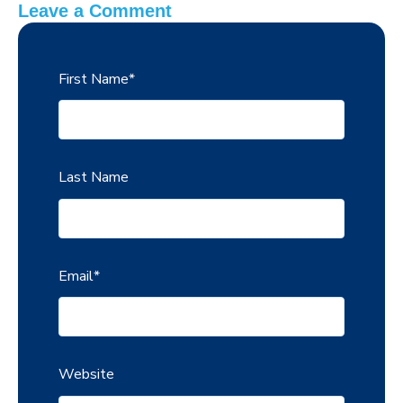
Leave a Comment
First Name
*
Last Name
Email
*
Website