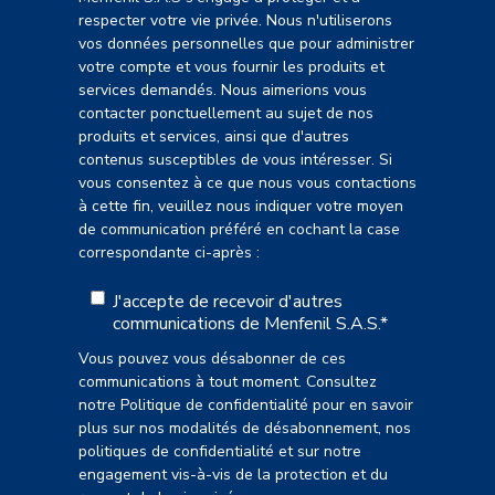
respecter votre vie privée. Nous n'utiliserons
vos données personnelles que pour administrer
votre compte et vous fournir les produits et
services demandés. Nous aimerions vous
contacter ponctuellement au sujet de nos
produits et services, ainsi que d'autres
contenus susceptibles de vous intéresser. Si
vous consentez à ce que nous vous contactions
à cette fin, veuillez nous indiquer votre moyen
de communication préféré en cochant la case
correspondante ci-après :
J'accepte de recevoir d'autres
communications de Menfenil S.A.S.
*
Vous pouvez vous désabonner de ces
communications à tout moment. Consultez
notre Politique de confidentialité pour en savoir
plus sur nos modalités de désabonnement, nos
politiques de confidentialité et sur notre
engagement vis-à-vis de la protection et du