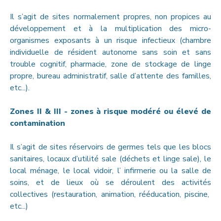
Il s’agit de sites normalement propres, non propices au
développement et à la multiplication des micro-
organismes exposants à un risque infectieux (chambre
individuelle de résident autonome sans soin et sans
trouble cognitif, pharmacie, zone de stockage de linge
propre, bureau administratif, salle d’attente des familles,
etc...).
Zones II & III - zones à risque modéré ou élevé de
contamination
Il s’agit de sites réservoirs de germes tels que les blocs
sanitaires, locaux d’utilité sale (déchets et linge sale), le
local ménage, le local vidoir, l’ infirmerie ou la salle de
soins, et de lieux où se déroulent des activités
collectives (restauration, animation, rééducation, piscine,
etc...)