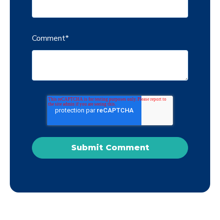
Comment
*