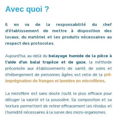
Avec quoi ?
Il en va de la responsabilité du chef
d’établissement de mettre à disposition des
locaux, du matériel et les produits nécessaires au
respect des protocoles
.
Aujourd'hui, au-delà du
balayage humide de la pièce à
l’aide d’un balai trapèze et de gaze
, la méthode
préconisée aux établissements de santé, de soins et
d’hébergement de personnes âgées est celle de la
pré-
.
imprégnation de franges et lavettes en microfibres
La microfibre est sans doute l’outil le plus efficace pour
déloger la saleté et la poussière. Sa composition et sa
texture permettent de retirer efficacement les résidus et
l’humidité nécessaires à la survie des micro-organismes.