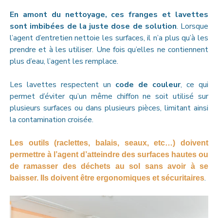
En amont du nettoyage, ces franges et lavettes
sont imbibées de la juste dose de solution
. Lorsque
l’agent d’entretien nettoie les surfaces, il n’a plus qu’à les
prendre et à les utiliser. Une fois qu’elles ne contiennent
plus d’eau, l’agent les remplace.
Les lavettes respectent un
code de couleur
, ce qui
permet d’éviter qu’un même chiffon ne soit utilisé sur
plusieurs surfaces ou dans plusieurs pièces, limitant ainsi
la contamination croisée.
Les outils (raclettes, balais, seaux, etc…) doivent
permettre à l’agent d’atteindre des surfaces hautes ou
de ramasser des déchets au sol sans avoir à se
.
baisser. Ils doivent être ergonomiques et sécuritaires