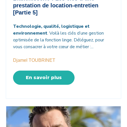
prestation de location-entretien
[Partie 5]
Technologie, qualité, logistique et
environnement
. Voilà les clés d’une gestion
optimisée de la fonction linge. Déléguez, pour
vous consacrer à votre cœur de métier :...
Djamel TOUBRINET
En savoir plus