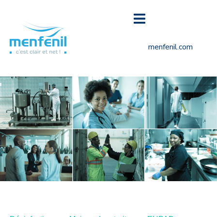
menfenil.com