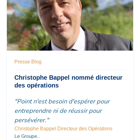
Presse
Blog
Christophe Bappel nommé directeur
des opérations
"Point n'est besoin d'espérer pour
entreprendre ni de réussir pour
persévérer."
Christophe Bappel
Directeur des Opérations
Le Groupe...